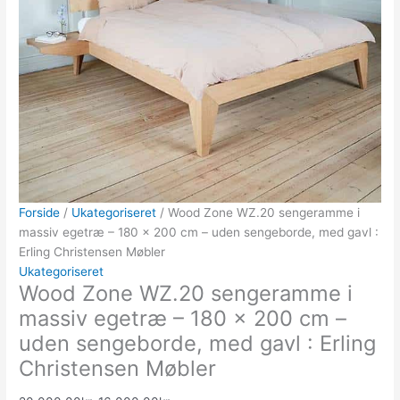
Forside
/
Ukategoriseret
/ Wood Zone WZ.20 sengeramme i
massiv egetræ – 180 x 200 cm – uden sengeborde, med gavl :
Erling Christensen Møbler
Ukategoriseret
Wood Zone WZ.20 sengeramme i
massiv egetræ – 180 x 200 cm –
uden sengeborde, med gavl : Erling
Christensen Møbler